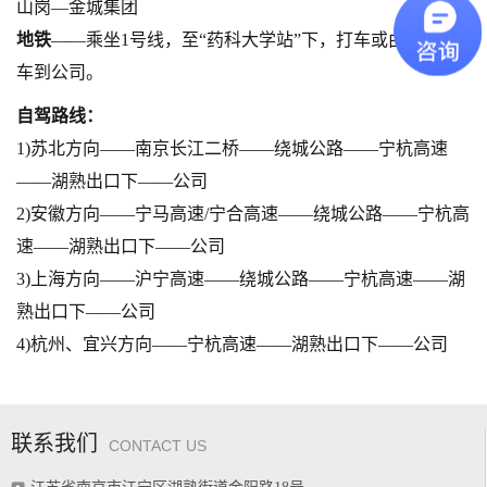
山岗—金城集团
地铁
——乘坐1号线，至“药科大学站”下，打车或由公司派
车到公司。
自驾路线：
1)苏北方向——南京长江二桥——绕城公路——宁杭高速
——湖熟出口下——公司
2)安徽方向——宁马高速/宁合高速——绕城公路——宁杭高
速——湖熟出口下——公司
3)上海方向——沪宁高速——绕城公路——宁杭高速——湖
熟出口下——公司
4)杭州、宜兴方向——宁杭高速——湖熟出口下——公司
联系我们
CONTACT US