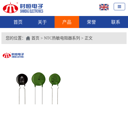
首页
关于
产品
荣誉
联系
您的位置：
首页
>
NTC热敏电阻器系列
> 正文