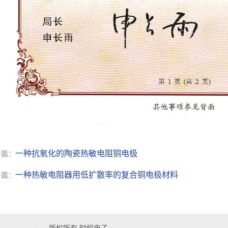
一种抗氧化的陶瓷热敏电阻铜电极
一篇：
一种热敏电阻器用低扩散率的复合铜电极材料
一篇：