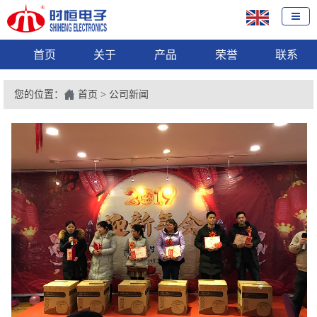
首页
关于
产品
荣誉
联系
您的位置：
首页
>
公司新闻