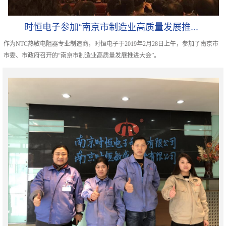
时恒电子参加“南京市制造业高质量发展推...
作为NTC热敏电阻器专业制造商，时恒电子于2019年2月28日上午，参加了南京市
市委、市政府召开的“南京市制造业高质量发展推进大会”。