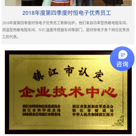
2018年度第四季度时恒电子优秀员工
2018年度第四季度时恒电子优秀员工新鲜出炉，他们来自功率型热敏电阻车间、
测温型热敏电阻车间、NTC温度传感器车间等部门，是时恒电子各个岗位优秀员
工的代表。