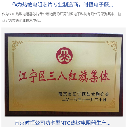
作为热敏电阻芯片专业制造商，时恒电子获...
作为NTC热敏电阻器芯片专业制造商的江苏时恒电子科技有限公司荣列其中，被
认定为市级企业技术中心。
南京时恒公司功率型NTC热敏电阻器生产...