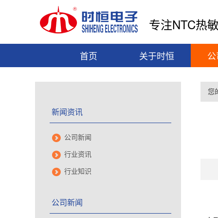
专注NTC热
首页
关于时恒
公
您
新闻资讯
公司新闻
行业资讯
行业知识
公司新闻