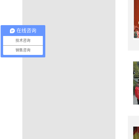
在线咨询
技术咨询
销售咨询