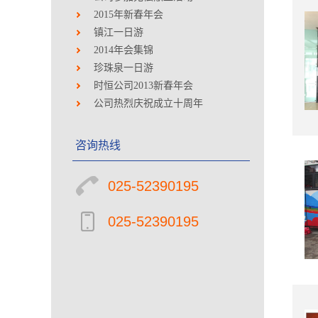
2015年新春年会
镇江一日游
2014年会集锦
珍珠泉一日游
时恒公司2013新春年会
公司热烈庆祝成立十周年
咨询热线
025-52390195
025-52390195